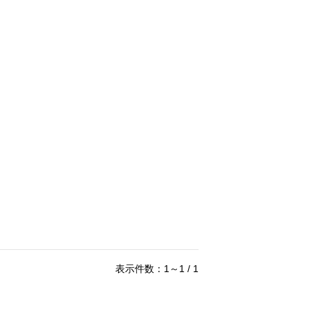
表示件数：1～1 / 1